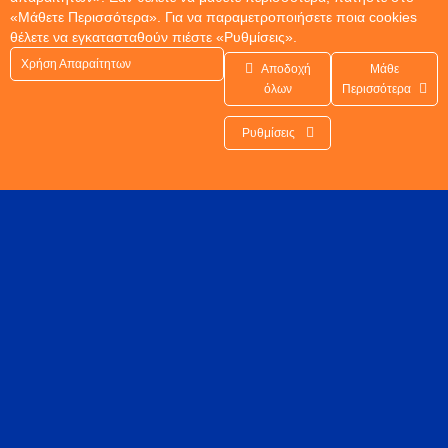
«Μάθετε Περισσότερα». Για να παραμετροποιήσετε ποια cookies
θέλετε να εγκατασταθούν πιέστε «Ρυθμίσεις».
Χρήση Απαραίτητων
Αποδοχή
Μάθε
όλων
Περισσότερα
Ρυθμίσεις