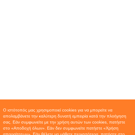
Ο ιστότοπός μας χρησιμοποιεί cookies για να μπορείτε να
απολαμβάνετε την καλύτερη δυνατή εμπειρία κατά την πλοήγηση
σας. Εάν συμφωνείτε με την χρήση αυτών των cookies, πατήστε
στο «Αποδοχή όλων». Εάν δεν συμφωνείτε πατήστε «Χρήση
απαραίτητων». Εάν θέλετε να μάθετε περισσότερα, πατήστε στο